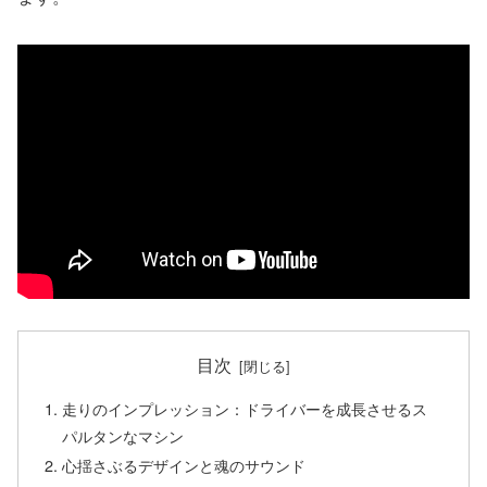
目次
走りのインプレッション：ドライバーを成長させるス
パルタンなマシン
心揺さぶるデザインと魂のサウンド