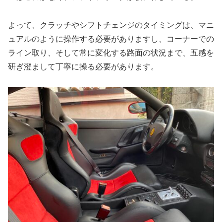
よって、クラッチやシフトチェンジのタイミングは、マニ
ュアルのように操作する必要がありますし、コーナーでの
ライン取り、そして常に変化する路面の状況まで、五感を
研ぎ澄まして丁寧に操る必要があります。