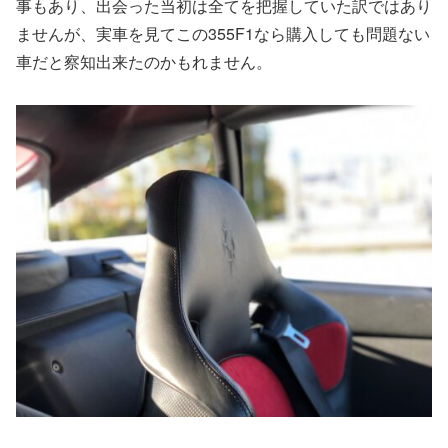
事もあり、出会った当初は全てを把握していた訳ではあり
ませんが、実車を見てこの355F1なら購入しても問題ない
車だと察知出来たのかもれません。