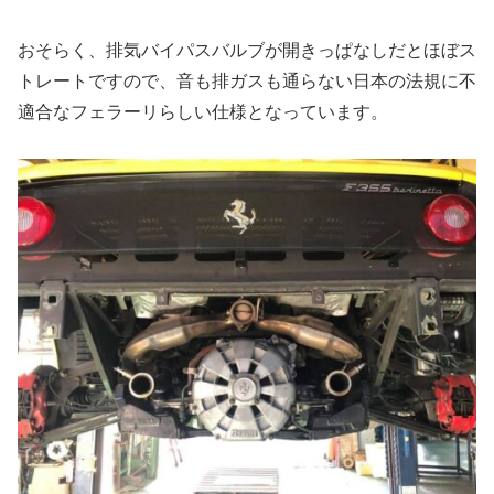
おそらく、排気バイパスバルブが開きっぱなしだとほぼス
トレートですので、音も排ガスも通らない日本の法規に不
適合なフェラーリらしい仕様となっています。