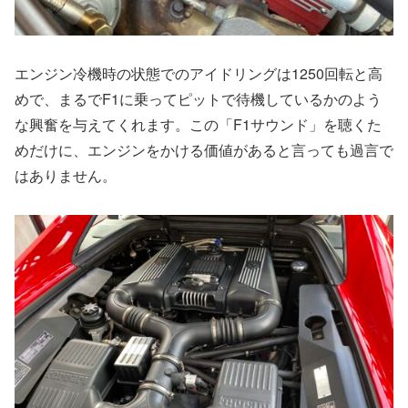
エンジン冷機時の状態でのアイドリングは1250回転と高
めで、まるでF1に乗ってピットで待機しているかのよう
な興奮を与えてくれます。この「F1サウンド」を聴くた
めだけに、エンジンをかける価値があると言っても過言で
はありません。