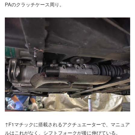
PAのクラッチケース周り。
↑F1マチックに搭載されるアクチュエーターで、マニュア
ルはこれがなく、シフトフォークが後に伸びている。