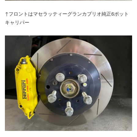
↑フロントはマセラッティーグランカブリオ純正6ポット
キャリパー