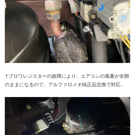
↑ブロワレジスターの故障により、エアコンの風量が全開
のままになるので、アルファロメオ純正品交換で対応。