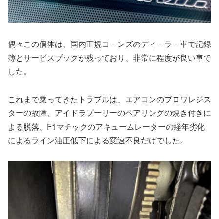
偶々この個体は、国内正規コーンズのディーラー車で記録
簿とサービスブックが残っており、非常に程度が良い車で
した。
これまで乗ってきたトラブルは、エアコンのブロワレジス
ターの故障、アイドラプーリーのベアリングの焼き付きに
よる脱落、F1マチックのアキュームレーターの経年劣化
によるライン油圧低下による変速不良だけでした。