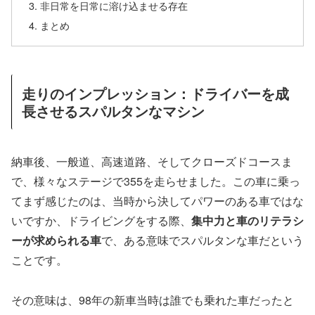
非日常を日常に溶け込ませる存在
まとめ
走りのインプレッション：ドライバーを成
長させるスパルタンなマシン
納車後、一般道、高速道路、そしてクローズドコースま
で、様々なステージで355を走らせました。この車に乗っ
てまず感じたのは、当時から決してパワーのある車ではな
いですか、ドライビングをする際、
集中力と車のリテラシ
ーが求められる車
で、ある意味でスパルタンな車だという
ことです。
その意味は、98年の新車当時は誰でも乗れた車だったと