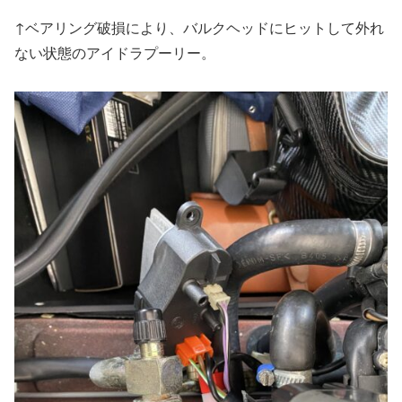
↑ベアリング破損により、バルクヘッドにヒットして外れ
ない状態のアイドラプーリー。