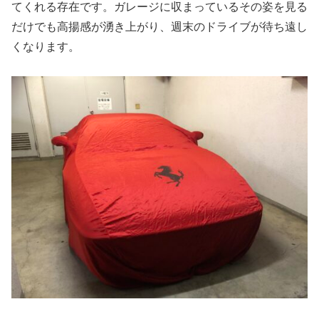
てくれる存在です。ガレージに収まっているその姿を見る
だけでも高揚感が湧き上がり、週末のドライブが待ち遠し
くなります。