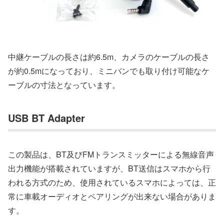
中継ケーブルの長さは約6.5m、カメラのケーブルの長さ
が約0.5mになっており、ミニバンでも取り付け可能なケ
ーブルの寸法となっています。
USB BT Adapter
この製品は、BT及びFMトランスミッターによる無線音声
出力機能が搭載されていますが、BT送信はスマホから行
われる方式のため、使用されているスマホによっては、正
常に車載オーディオとペアリングが出来ない場合がありま
す。