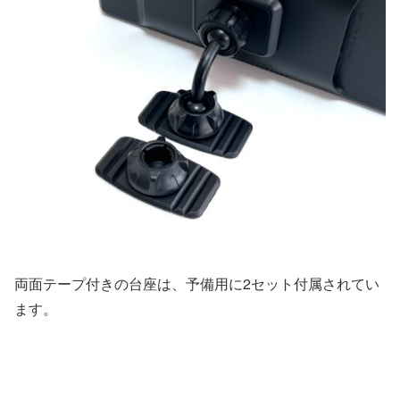
両面テープ付きの台座は、予備用に2セット付属されてい
ます。