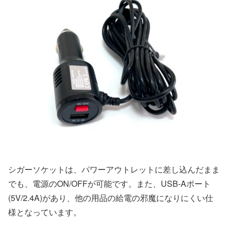
シガーソケットは、パワーアウトレットに差し込んだまま
でも、電源のON/OFFが可能です。また、USB-Aポート
(5V/2.4A)があり、他の用品の給電の邪魔になりにくい仕
様となっています。