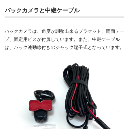
バックカメラと中継ケーブル
バックカメラは、角度が調整出来るブラケット、両面テー
プ、固定用ビスが付属しています。また、中継ケーブル
は、バック連動線付きのジャック端子式となっています。