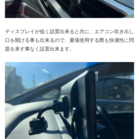
ディスプレイが低く設置出来ると共に、エアコン吹き出し
口を開ける事も出来るので、夏場使用する際も快適性に問
題を来す事なく設置出来ます。