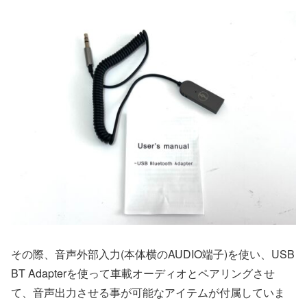
その際、音声外部入力(本体横のAUDIO端子)を使い、USB
BT Adapterを使って車載オーディオとペアリングさせ
て、音声出力させる事が可能なアイテムが付属していま