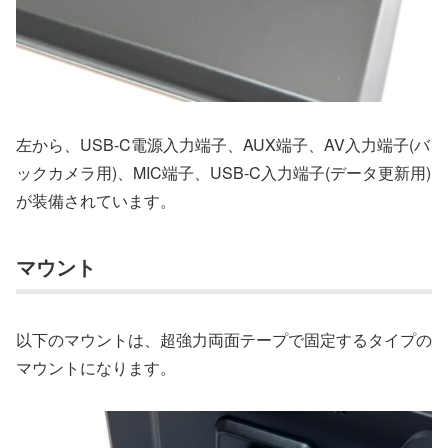
左から、USB-C電源入力端子、AUX端子、AV入力端子(バ
ックカメラ用)、MIC端子、USB-C入力端子(データ更新用)
が装備されています。
マウント
以下のマウントは、超強力両面テープで固定するタイプの
マウントになります。