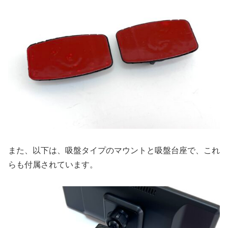
また、以下は、吸盤タイプのマウントと吸盤台座で、これ
らも付属されています。