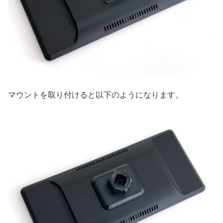
マウントを取り付けると以下のようになります。