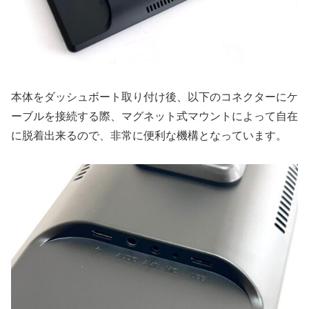
本体をダッシュボート取り付け後、以下のコネクターにケ
ーブルを接続する際、マグネット式マウントによって自在
に脱着出来るので、非常に便利な機構となっています。