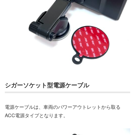
シガーソケット型電源ケーブル
電源ケーブルは、車両のパワーアウトレットから取る
ACC電源タイプとなります。