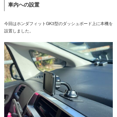
車内への設置
今回はホンダフィットGK3型のダッシュボード上に本機を
設置しました。