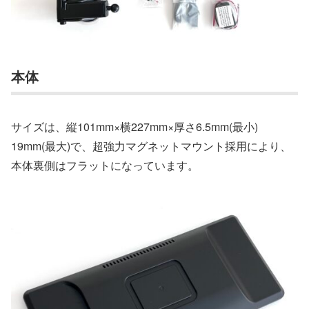
本体
サイズは、縦101mm×横227mm×厚さ6.5mm(最小)
19mm(最大)で、超強力マグネットマウント採用により、
本体裏側はフラットになっています。