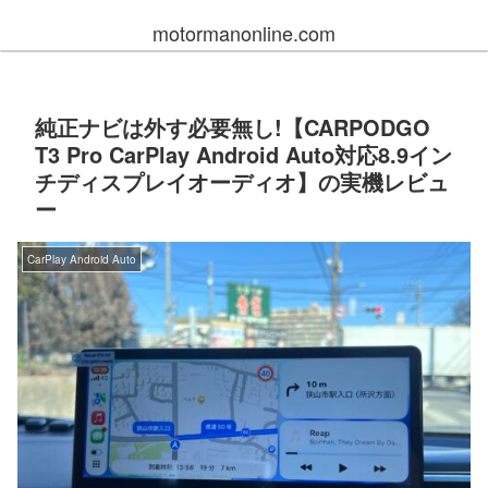
motormanonline.com
純正ナビは外す必要無し!【CARPODGO
T3 Pro CarPlay Android Auto対応8.9イン
チディスプレイオーディオ】の実機レビュ
ー
CarPlay Android Auto