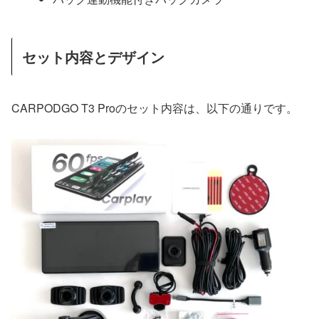
セット内容とデザイン
CARPODGO T3 Proのセット内容は、以下の通りです。