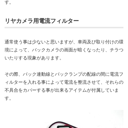
す。
リヤカメラ用電流フィルター
通常使う事は少ないと思いますが、車両及び取り付けの環
境によって、バックカメラの画面が暗くなったり、チラつ
いたりする現象があります。
その際、バック連動線とバックランプの配線の間に電流フ
ィルターを入れる事によって電流を整流させて、それらの
不具合をカバーする事が出来るアイテムが付属していま
す。