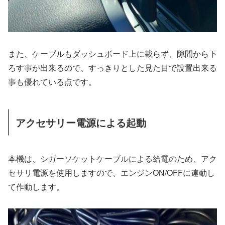
また、ケーブルもダッシュボード上に載らず、隙間から下
ろす事が出来るので、すっきりとした見た目で設置出来る
事も優れている点です。
アクセサリー電源による起動
本機は、シガーソケットケーブルによる給電のため、アク
セサリ電源を使用しますので、エンジンON/OFFに連動し
て作動します。