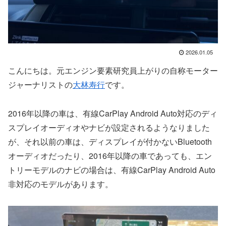
2026.01.05
こんにちは。元エンジン要素研究員上がりの自称モーター
ジャーナリストの
大林寿行
です。
2016年以降の車は、有線CarPlay Android Auto対応のディ
スプレイオーディオやナビが設定されるようなりました
が、それ以前の車は、ディスプレイが付かないBluetooth
オーディオだったり、2016年以降の車であっても、エン
トリーモデルのナビの場合は、有線CarPlay Android Auto
非対応のモデルがあります。