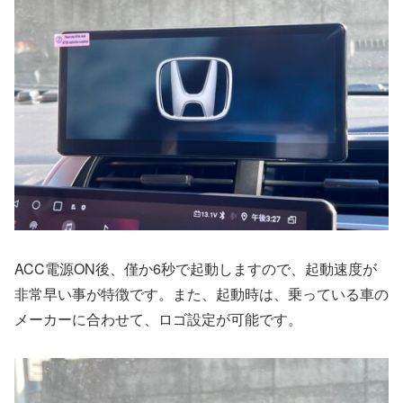
ACC電源ON後、僅か6秒で起動しますので、起動速度が
非常早い事が特徴です。また、起動時は、乗っている車の
メーカーに合わせて、ロゴ設定が可能です。